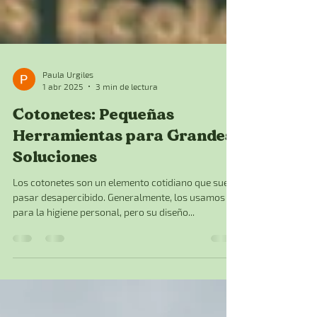
Paula Urgiles
1 abr 2025
3 min de lectura
Cotonetes: Pequeñas
Herramientas para Grandes
Soluciones
Los cotonetes son un elemento cotidiano que suele
pasar desapercibido. Generalmente, los usamos
para la higiene personal, pero su diseño...