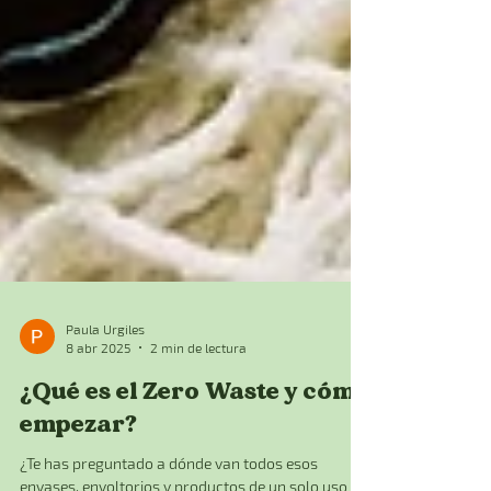
Paula Urgiles
8 abr 2025
2 min de lectura
¿Qué es el Zero Waste y cómo
empezar?