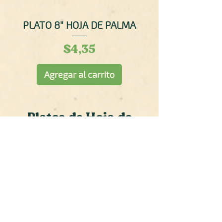
PLATO 8" HOJA DE PALMA
Precio
$4,35
Agregar al carrito
Platos de Hoja de
Palma
Ver todos los productos
Recuerda que también